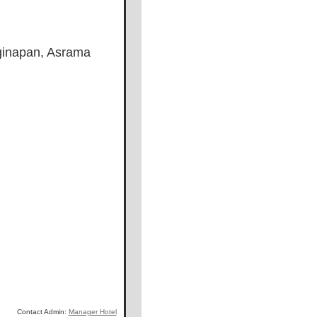
nginapan, Asrama
Contact Admin:
Manager Hotel